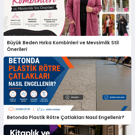
Büyük Beden Hırka Kombinleri ve Mevsimlik Stil
Önerileri
Betonda Plastik Rötre Çatlakları Nasıl Engellenir?