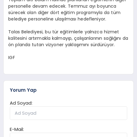
personelle devam edecek. Temmuz ayı boyunca
sürecek olan diğer dört eğitim programıyla da tüm
belediye personeline ulaşılması hedefleniyor.
Talas Belediyesi, bu tür eğitimlerle yalnızca hizmet
kalitesini artırmakla kalmayıp, çalışanlarının sağlığını da
ön planda tutan vizyoner yaklaşımını sürdürüyor.
IGF
Yorum Yap
Ad Soyad:
E-Mail: