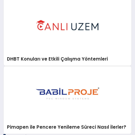
DHBT Konuları ve Etkili Çalışma Yöntemleri
Pimapen ile Pencere Yenileme Süreci Nasıl İlerler?