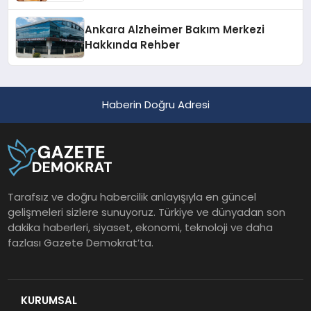
Ankara Alzheimer Bakım Merkezi
Hakkında Rehber
Haberin Doğru Adresi
Tarafsız ve doğru habercilik anlayışıyla en güncel
gelişmeleri sizlere sunuyoruz. Türkiye ve dünyadan son
dakika haberleri, siyaset, ekonomi, teknoloji ve daha
fazlası Gazete Demokrat’ta.
KURUMSAL