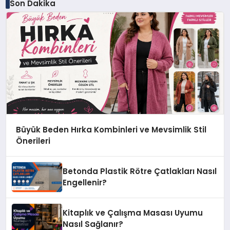
Son Dakika
Büyük Beden Hırka Kombinleri ve Mevsimlik Stil
Önerileri
Betonda Plastik Rötre Çatlakları Nasıl
Engellenir?
Kitaplık ve Çalışma Masası Uyumu
Nasıl Sağlanır?