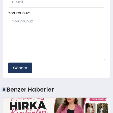
Yorumunuz:
Gönder
Benzer Haberler