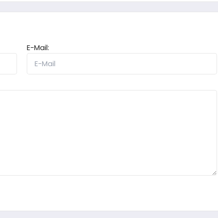
E-Mail: