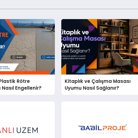
lastik Rötre
Kitaplık ve Çalışma Masası
 Nasıl Engellenir?
Uyumu Nasıl Sağlanır?