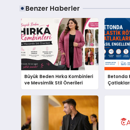
Benzer Haberler
Büyük Beden Hırka Kombinleri
Betonda P
ve Mevsimlik Stil Önerileri
Çatlakları