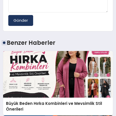
Gönder
Benzer Haberler
Büyük Beden Hırka Kombinleri ve Mevsimlik Stil
Önerileri