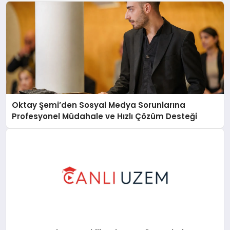
Oktay Şemi’den Sosyal Medya Sorunlarına
Profesyonel Müdahale ve Hızlı Çözüm Desteği