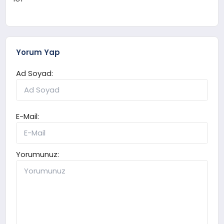
Yorum Yap
Ad Soyad:
E-Mail:
Yorumunuz: