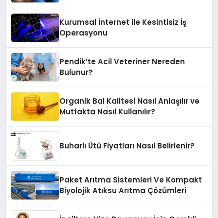
Kurumsal İnternet ile Kesintisiz İş
Operasyonu
Pendik’te Acil Veteriner Nereden
Bulunur?
Organik Bal Kalitesi Nasıl Anlaşılır ve
Mutfakta Nasıl Kullanılır?
Buharlı Ütü Fiyatları Nasıl Belirlenir?
Paket Arıtma Sistemleri Ve Kompakt
Biyolojik Atıksu Arıtma Çözümleri