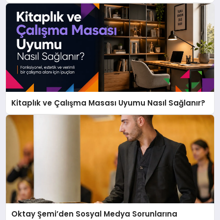
Kitaplık ve Çalışma Masası Uyumu Nasıl Sağlanır?
Oktay Şemi’den Sosyal Medya Sorunlarına