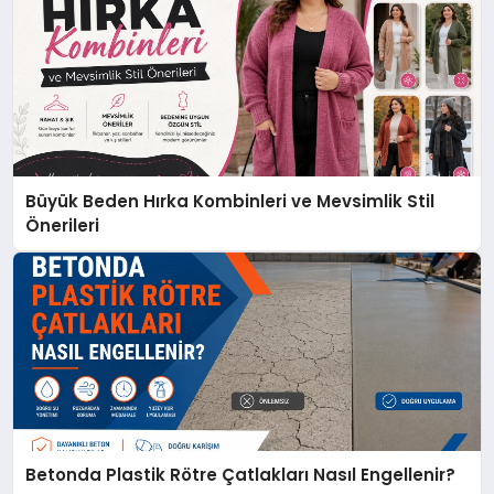
Büyük Beden Hırka Kombinleri ve Mevsimlik Stil
Önerileri
Betonda Plastik Rötre Çatlakları Nasıl Engellenir?