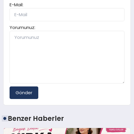
E-Mail:
Yorumunuz:
Gönder
Benzer Haberler