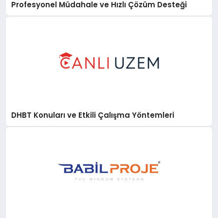
Profesyonel Müdahale ve Hızlı Çözüm Desteği
DHBT Konuları ve Etkili Çalışma Yöntemleri