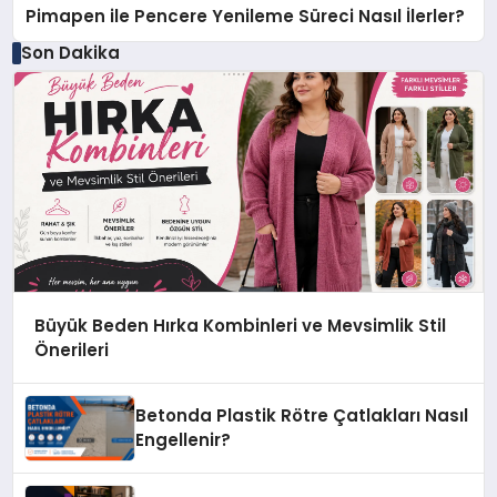
Pimapen ile Pencere Yenileme Süreci Nasıl İlerler?
Son Dakika
Büyük Beden Hırka Kombinleri ve Mevsimlik Stil
Önerileri
Betonda Plastik Rötre Çatlakları Nasıl
Engellenir?