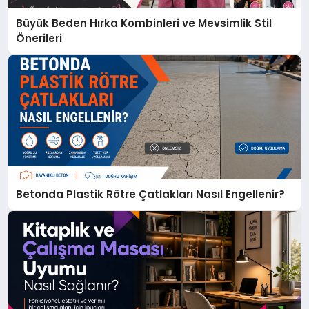
Büyük Beden Hırka Kombinleri ve Mevsimlik Stil
Önerileri
Betonda Plastik Rötre Çatlakları Nasıl Engellenir?