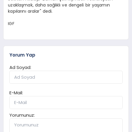
uzaklaşmak, daha sağlıklı ve dengeli bir yaşamın
kapılarını aralar" dedi.
IGF
Yorum Yap
Ad Soyad:
E-Mail:
Yorumunuz: