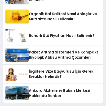
Organik Bal Kalitesi Nasıl Anlaşılır ve
Mutfakta Nasıl Kullanılır?
Buharlı Ütü Fiyatları Nasıl Belirlenir?
Paket Arıtma Sistemleri Ve Kompakt
Biyolojik Atıksu Arıtma Çözümleri
İngiltere Vize Başvurusu İçin Gerekli
Evraklar Nelerdir?
Ankara Alzheimer Bakım Merkezi
Hakkında Rehber