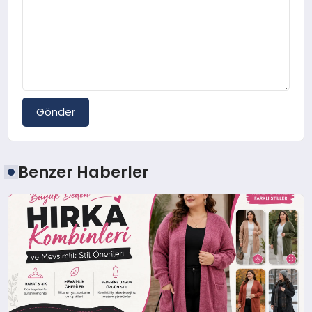
Gönder
Benzer Haberler