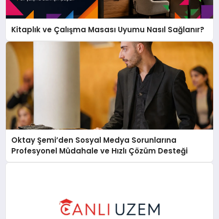
Kitaplık ve Çalışma Masası Uyumu Nasıl Sağlanır?
Oktay Şemi’den Sosyal Medya Sorunlarına
Profesyonel Müdahale ve Hızlı Çözüm Desteği