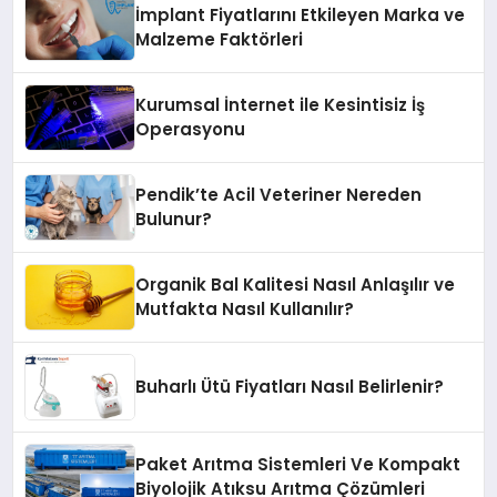
İmplant Fiyatlarını Etkileyen Marka ve
Malzeme Faktörleri
Kurumsal İnternet ile Kesintisiz İş
Operasyonu
Pendik’te Acil Veteriner Nereden
Bulunur?
Organik Bal Kalitesi Nasıl Anlaşılır ve
Mutfakta Nasıl Kullanılır?
Buharlı Ütü Fiyatları Nasıl Belirlenir?
Paket Arıtma Sistemleri Ve Kompakt
Biyolojik Atıksu Arıtma Çözümleri