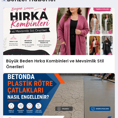
Büyük Beden Hırka Kombinleri ve Mevsimlik Stil
Önerileri