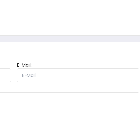
E-Mail: