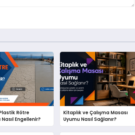
lastik Rötre
Kitaplık ve Çalışma Masası
 Nasıl Engellenir?
Uyumu Nasıl Sağlanır?