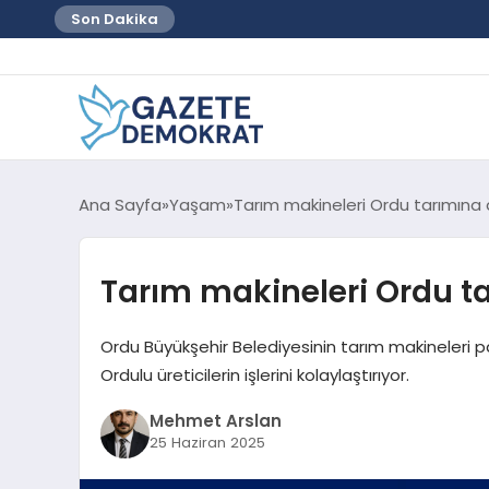
Son Dakika
Ana Sayfa
Yaşam
Tarım makineleri Ordu tarımına 
Tarım makineleri Ordu ta
Ordu Büyükşehir Belediyesinin tarım makineleri 
Ordulu üreticilerin işlerini kolaylaştırıyor.
Mehmet Arslan
25 Haziran 2025