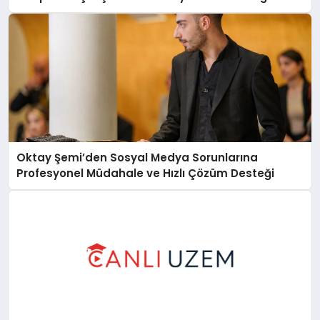
Oktay Şemi’den Sosyal Medya Sorunlarına
Profesyonel Müdahale ve Hızlı Çözüm Desteği