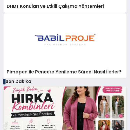
DHBT Konuları ve Etkili Çalışma Yöntemleri
Pimapen ile Pencere Yenileme Süreci Nasıl İlerler?
Son Dakika