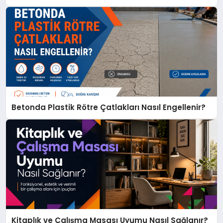
Betonda Plastik Rötre Çatlakları Nasıl Engellenir?
Kitaplık ve Çalışma Masası Uyumu Nasıl Sağlanır?