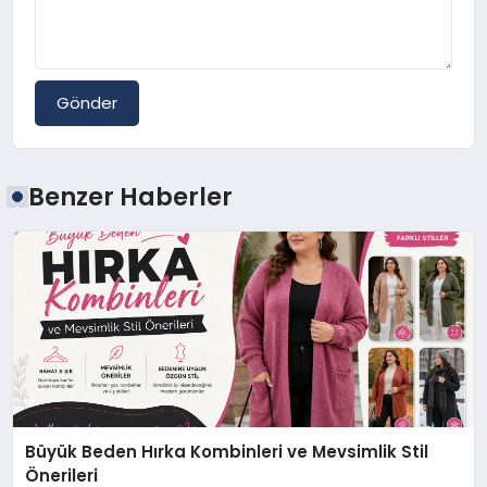
Gönder
Benzer Haberler
Büyük Beden Hırka Kombinleri ve Mevsimlik Stil
Önerileri