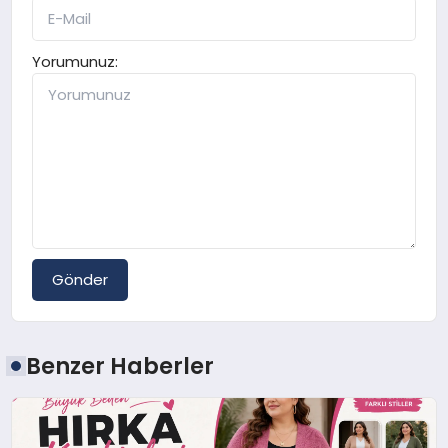
Yorumunuz:
Gönder
Benzer Haberler