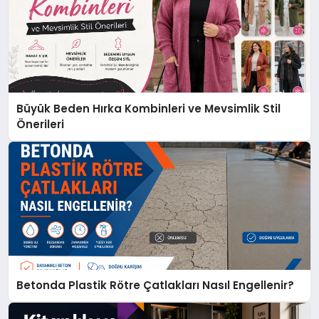
Büyük Beden Hırka Kombinleri ve Mevsimlik Stil
Önerileri
Betonda Plastik Rötre Çatlakları Nasıl Engellenir?