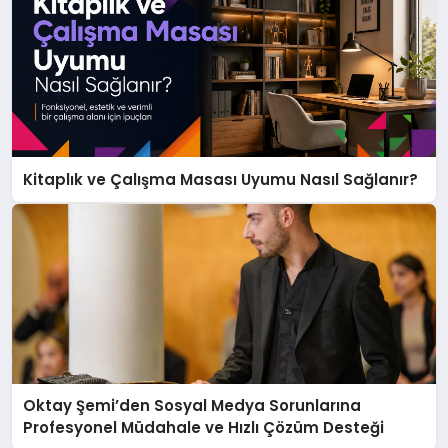
Kitaplık ve Çalışma Masası Uyumu Nasıl Sağlanır?
Oktay Şemi’den Sosyal Medya Sorunlarına
Profesyonel Müdahale ve Hızlı Çözüm Desteği