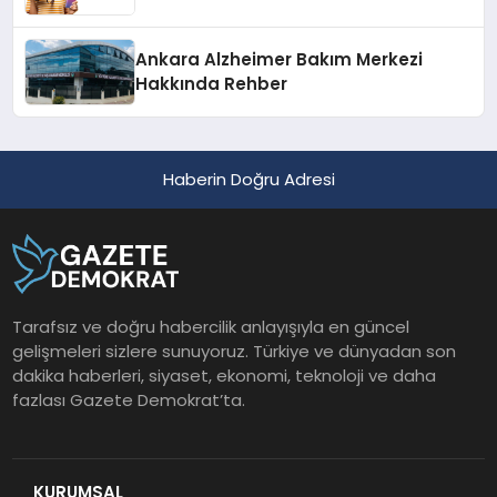
Ankara Alzheimer Bakım Merkezi
Hakkında Rehber
Haberin Doğru Adresi
Tarafsız ve doğru habercilik anlayışıyla en güncel
gelişmeleri sizlere sunuyoruz. Türkiye ve dünyadan son
dakika haberleri, siyaset, ekonomi, teknoloji ve daha
fazlası Gazete Demokrat’ta.
KURUMSAL