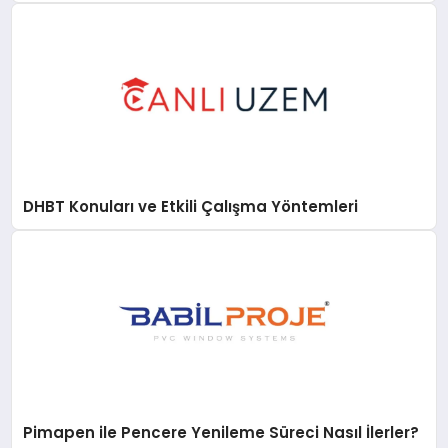
DHBT Konuları ve Etkili Çalışma Yöntemleri
Pimapen ile Pencere Yenileme Süreci Nasıl İlerler?