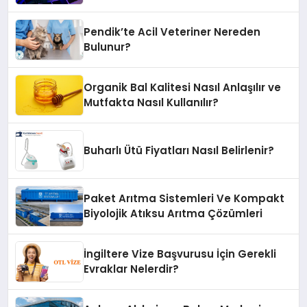
Pendik’te Acil Veteriner Nereden
Bulunur?
Organik Bal Kalitesi Nasıl Anlaşılır ve
Mutfakta Nasıl Kullanılır?
Buharlı Ütü Fiyatları Nasıl Belirlenir?
Paket Arıtma Sistemleri Ve Kompakt
Biyolojik Atıksu Arıtma Çözümleri
İngiltere Vize Başvurusu İçin Gerekli
Evraklar Nelerdir?