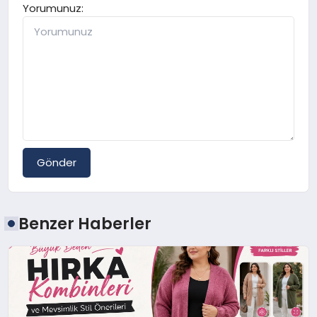
Yorumunuz:
Gönder
Benzer Haberler