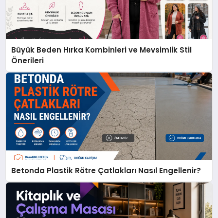
Büyük Beden Hırka Kombinleri ve Mevsimlik Stil
Önerileri
Betonda Plastik Rötre Çatlakları Nasıl Engellenir?