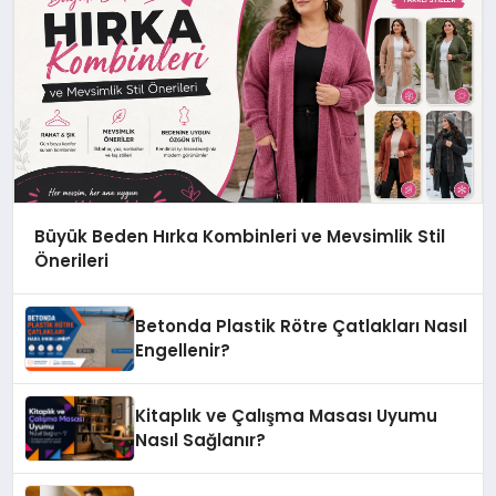
Büyük Beden Hırka Kombinleri ve Mevsimlik Stil
Önerileri
Betonda Plastik Rötre Çatlakları Nasıl
Engellenir?
Kitaplık ve Çalışma Masası Uyumu
Nasıl Sağlanır?