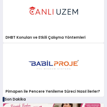
DHBT Konuları ve Etkili Çalışma Yöntemleri
Pimapen ile Pencere Yenileme Süreci Nasıl İlerler?
Son Dakika