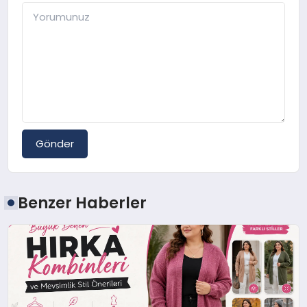
Gönder
Benzer Haberler