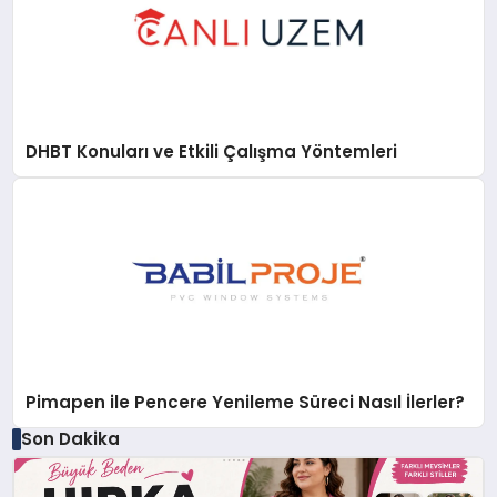
DHBT Konuları ve Etkili Çalışma Yöntemleri
Pimapen ile Pencere Yenileme Süreci Nasıl İlerler?
Son Dakika