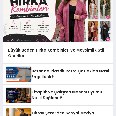
Büyük Beden Hırka Kombinleri ve Mevsimlik Stil
Önerileri
Betonda Plastik Rötre Çatlakları Nasıl
Engellenir?
Kitaplık ve Çalışma Masası Uyumu
Nasıl Sağlanır?
Oktay Şemi’den Sosyal Medya