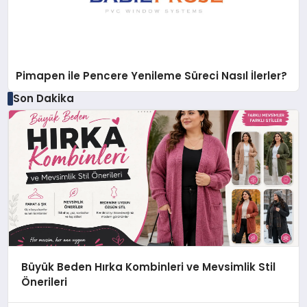
Pimapen ile Pencere Yenileme Süreci Nasıl İlerler?
Son Dakika
Büyük Beden Hırka Kombinleri ve Mevsimlik Stil
Önerileri