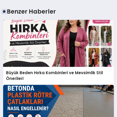
Benzer Haberler
Büyük Beden Hırka Kombinleri ve Mevsimlik Stil
Önerileri