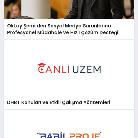
Oktay Şemi’den Sosyal Medya Sorunlarına
Profesyonel Müdahale ve Hızlı Çözüm Desteği
DHBT Konuları ve Etkili Çalışma Yöntemleri