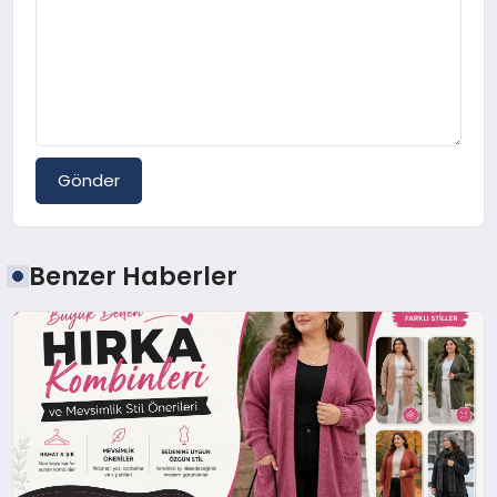
Gönder
Benzer Haberler