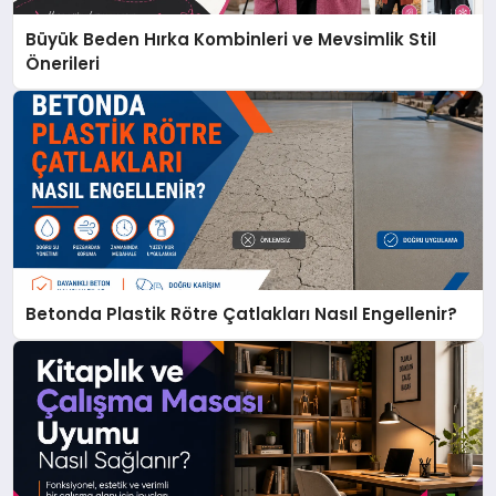
Büyük Beden Hırka Kombinleri ve Mevsimlik Stil
Önerileri
Betonda Plastik Rötre Çatlakları Nasıl Engellenir?