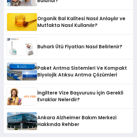
Bulunur?
Organik Bal Kalitesi Nasıl Anlaşılır ve
Mutfakta Nasıl Kullanılır?
Buharlı Ütü Fiyatları Nasıl Belirlenir?
Paket Arıtma Sistemleri Ve Kompakt
Biyolojik Atıksu Arıtma Çözümleri
İngiltere Vize Başvurusu İçin Gerekli
Evraklar Nelerdir?
Ankara Alzheimer Bakım Merkezi
Hakkında Rehber