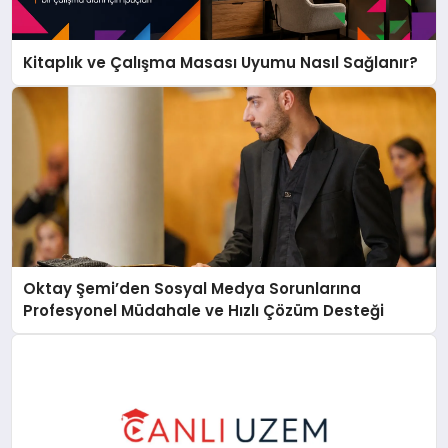
Kitaplık ve Çalışma Masası Uyumu Nasıl Sağlanır?
Oktay Şemi’den Sosyal Medya Sorunlarına
Profesyonel Müdahale ve Hızlı Çözüm Desteği