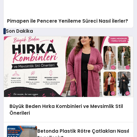
Pimapen ile Pencere Yenileme Süreci Nasıl İlerler?
Son Dakika
Büyük Beden Hırka Kombinleri ve Mevsimlik Stil
Önerileri
Betonda Plastik Rötre Çatlakları Nasıl