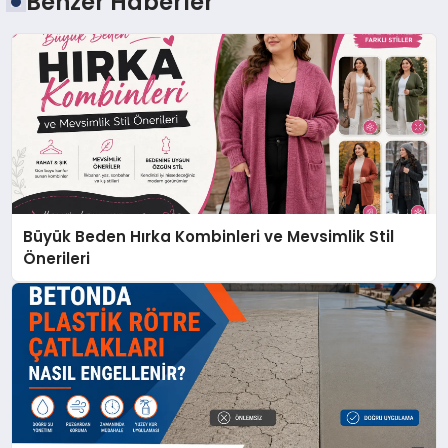
Benzer Haberler
Büyük Beden Hırka Kombinleri ve Mevsimlik Stil
Önerileri