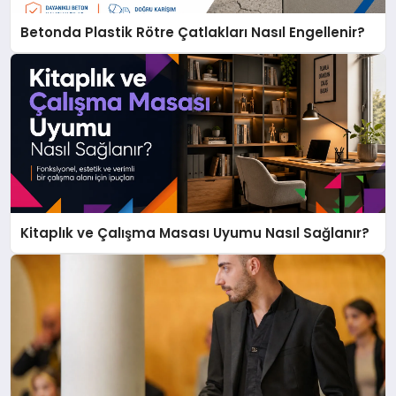
Betonda Plastik Rötre Çatlakları Nasıl Engellenir?
Kitaplık ve Çalışma Masası Uyumu Nasıl Sağlanır?