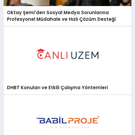
Oktay Şemi’den Sosyal Medya Sorunlarına
Profesyonel Müdahale ve Hızlı Çözüm Desteği
DHBT Konuları ve Etkili Çalışma Yöntemleri