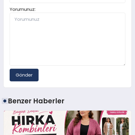
Yorumunuz:
Gönder
Benzer Haberler