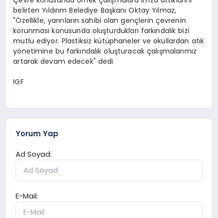
belirten Yıldırım Belediye Başkanı Oktay Yılmaz,
"Özellikle, yarınların sahibi olan gençlerin çevrenin
korunması konusunda oluşturdukları farkındalık bizi
mutlu ediyor. Plastiksiz kütüphaneler ve okullardan atık
yönetimine bu farkındalık oluşturacak çalışmalarımız
artarak devam edecek" dedi.
IGF
Yorum Yap
Ad Soyad:
E-Mail: