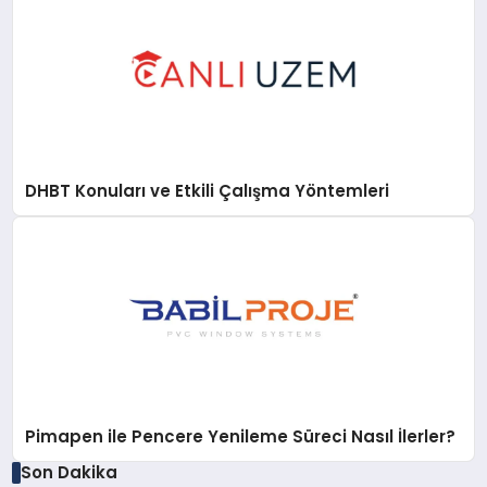
DHBT Konuları ve Etkili Çalışma Yöntemleri
Pimapen ile Pencere Yenileme Süreci Nasıl İlerler?
Son Dakika