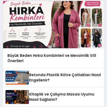
Büyük Beden Hırka Kombinleri ve Mevsimlik Stil
Önerileri
Betonda Plastik Rötre Çatlakları Nasıl
Engellenir?
Kitaplık ve Çalışma Masası Uyumu
Nasıl Sağlanır?