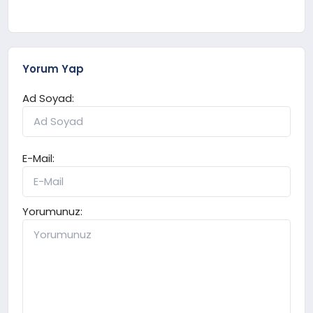
Yorum Yap
Ad Soyad:
E-Mail:
Yorumunuz: