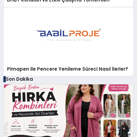
Pimapen ile Pencere Yenileme Süreci Nasıl İlerler?
Son Dakika