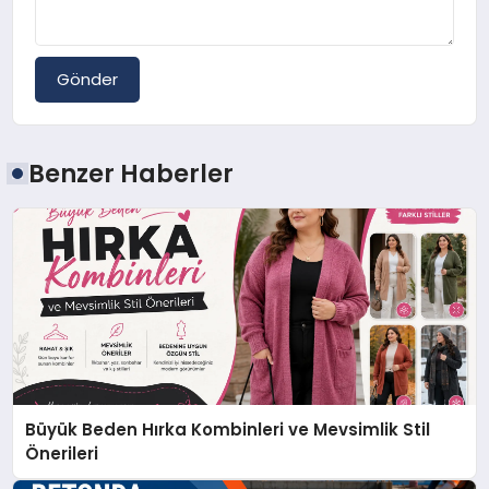
Gönder
Benzer Haberler
Büyük Beden Hırka Kombinleri ve Mevsimlik Stil
Önerileri