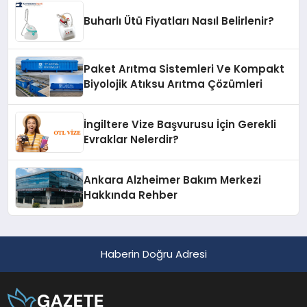
Buharlı Ütü Fiyatları Nasıl Belirlenir?
Paket Arıtma Sistemleri Ve Kompakt
Biyolojik Atıksu Arıtma Çözümleri
İngiltere Vize Başvurusu İçin Gerekli
Evraklar Nelerdir?
Ankara Alzheimer Bakım Merkezi
Hakkında Rehber
Haberin Doğru Adresi