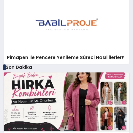
Pimapen ile Pencere Yenileme Süreci Nasıl İlerler?
Son Dakika