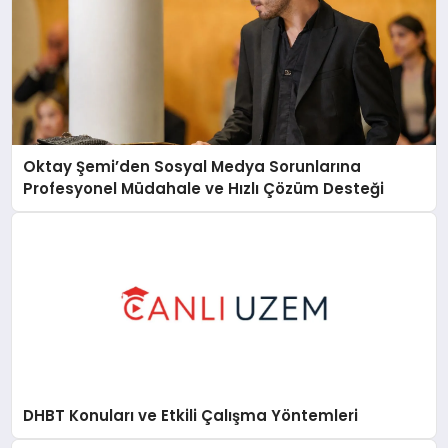
Oktay Şemi’den Sosyal Medya Sorunlarına
Profesyonel Müdahale ve Hızlı Çözüm Desteği
DHBT Konuları ve Etkili Çalışma Yöntemleri