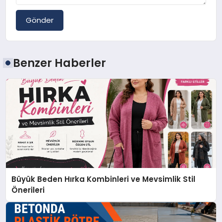
Gönder
Benzer Haberler
Büyük Beden Hırka Kombinleri ve Mevsimlik Stil
Önerileri