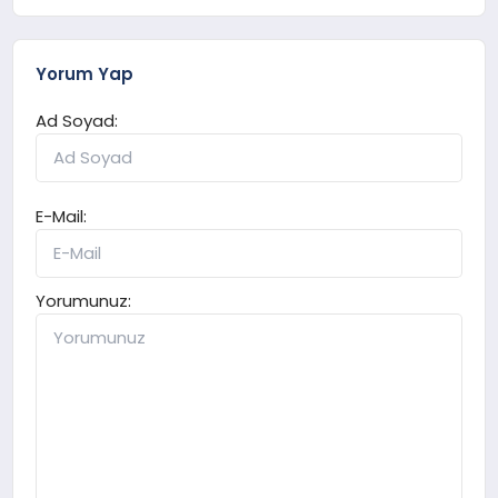
Yorum Yap
Ad Soyad:
E-Mail:
Yorumunuz: