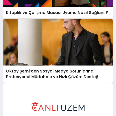
Kitaplık ve Çalışma Masası Uyumu Nasıl Sağlanır?
Oktay Şemi’den Sosyal Medya Sorunlarına
Profesyonel Müdahale ve Hızlı Çözüm Desteği