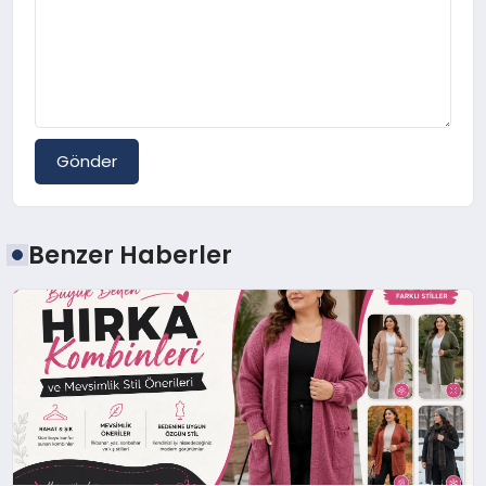
Gönder
Benzer Haberler