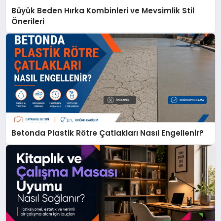
Büyük Beden Hırka Kombinleri ve Mevsimlik Stil
Önerileri
Betonda Plastik Rötre Çatlakları Nasıl Engellenir?