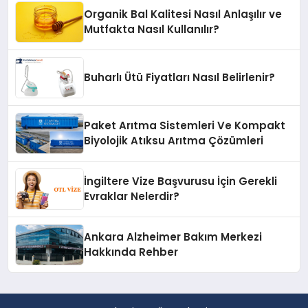
Organik Bal Kalitesi Nasıl Anlaşılır ve
Mutfakta Nasıl Kullanılır?
Buharlı Ütü Fiyatları Nasıl Belirlenir?
Paket Arıtma Sistemleri Ve Kompakt
Biyolojik Atıksu Arıtma Çözümleri
İngiltere Vize Başvurusu İçin Gerekli
Evraklar Nelerdir?
Ankara Alzheimer Bakım Merkezi
Hakkında Rehber