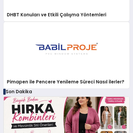
DHBT Konuları ve Etkili Çalışma Yöntemleri
Pimapen ile Pencere Yenileme Süreci Nasıl İlerler?
Son Dakika