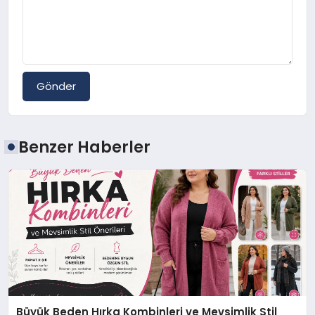
Gönder
Benzer Haberler
Büyük Beden Hırka Kombinleri ve Mevsimlik Stil