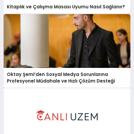
Kitaplık ve Çalışma Masası Uyumu Nasıl Sağlanır?
Oktay Şemi’den Sosyal Medya Sorunlarına
Profesyonel Müdahale ve Hızlı Çözüm Desteği