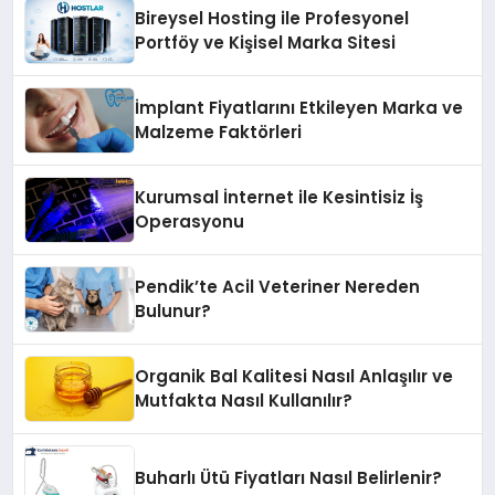
Bireysel Hosting ile Profesyonel
Portföy ve Kişisel Marka Sitesi
İmplant Fiyatlarını Etkileyen Marka ve
Malzeme Faktörleri
Kurumsal İnternet ile Kesintisiz İş
Operasyonu
Pendik’te Acil Veteriner Nereden
Bulunur?
Organik Bal Kalitesi Nasıl Anlaşılır ve
Mutfakta Nasıl Kullanılır?
Buharlı Ütü Fiyatları Nasıl Belirlenir?