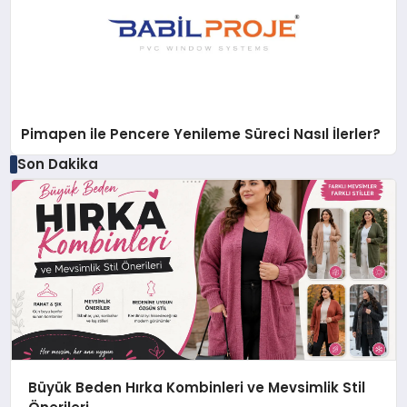
Pimapen ile Pencere Yenileme Süreci Nasıl İlerler?
Son Dakika
Büyük Beden Hırka Kombinleri ve Mevsimlik Stil