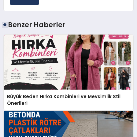
Benzer Haberler
Büyük Beden Hırka Kombinleri ve Mevsimlik Stil
Önerileri