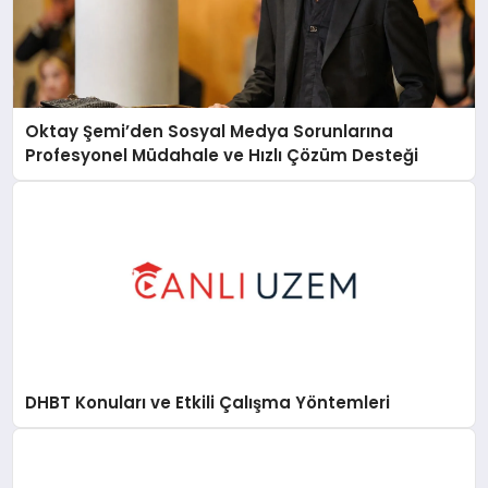
Oktay Şemi’den Sosyal Medya Sorunlarına
Profesyonel Müdahale ve Hızlı Çözüm Desteği
DHBT Konuları ve Etkili Çalışma Yöntemleri