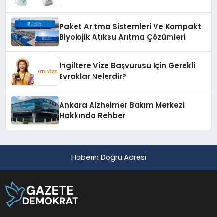
Paket Arıtma Sistemleri Ve Kompakt
Biyolojik Atıksu Arıtma Çözümleri
İngiltere Vize Başvurusu İçin Gerekli
Evraklar Nelerdir?
Ankara Alzheimer Bakım Merkezi
Hakkında Rehber
Haberin Doğru Adresi