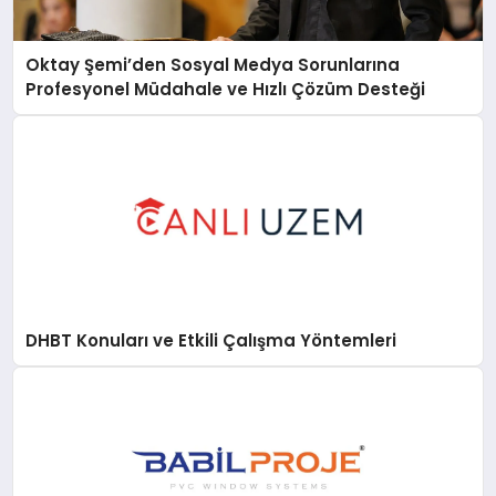
Oktay Şemi’den Sosyal Medya Sorunlarına
Profesyonel Müdahale ve Hızlı Çözüm Desteği
DHBT Konuları ve Etkili Çalışma Yöntemleri