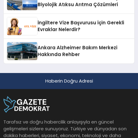
Biyolojik Atıksu Arıtma Çözümleri
İngiltere Vize Başvurusu İçin Gerekli
Evraklar Nelerdir?
Ankara Alzheimer Bakım Merkezi
Hakkında Rehber
Haberin Doğru Adresi
Tarafsız ve doğru habercilik anlayışıyla en güncel
gelişmeleri sizlere sunuyoruz. Türkiye ve dünyadan son
dakika haberleri, siyaset, ekonomi, teknoloji ve daha