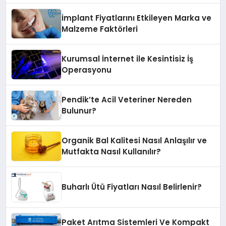
İmplant Fiyatlarını Etkileyen Marka ve
Malzeme Faktörleri
Kurumsal İnternet ile Kesintisiz İş
Operasyonu
Pendik’te Acil Veteriner Nereden
Bulunur?
Organik Bal Kalitesi Nasıl Anlaşılır ve
Mutfakta Nasıl Kullanılır?
Buharlı Ütü Fiyatları Nasıl Belirlenir?
Paket Arıtma Sistemleri Ve Kompakt