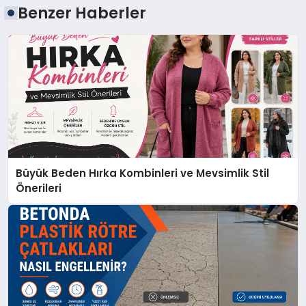
Benzer Haberler
Büyük Beden Hırka Kombinleri ve Mevsimlik Stil
Önerileri