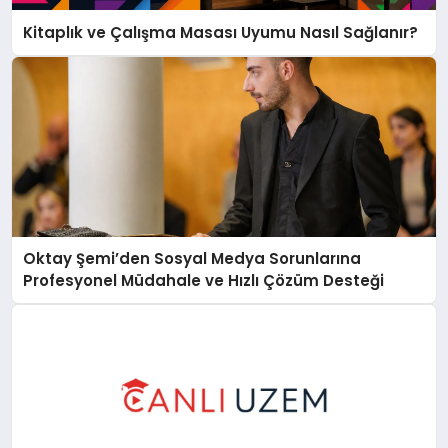
Kitaplık ve Çalışma Masası Uyumu Nasıl Sağlanır?
Oktay Şemi’den Sosyal Medya Sorunlarına
Profesyonel Müdahale ve Hızlı Çözüm Desteği