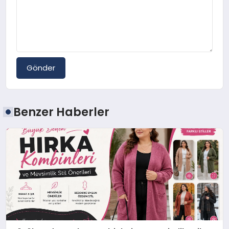
Gönder
Benzer Haberler