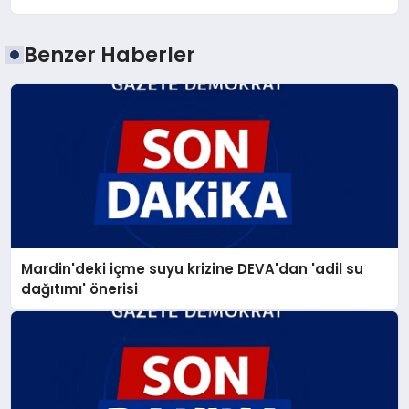
Benzer Haberler
Mardin'deki içme suyu krizine DEVA'dan 'adil su
dağıtımı' önerisi