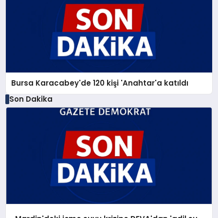
Bursa Karacabey'de 120 kişi 'Anahtar'a katıldı
Son Dakika