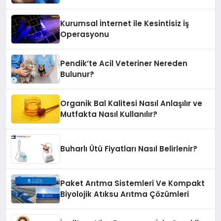
Kurumsal İnternet ile Kesintisiz İş
Operasyonu
Pendik’te Acil Veteriner Nereden
Bulunur?
Organik Bal Kalitesi Nasıl Anlaşılır ve
Mutfakta Nasıl Kullanılır?
Buharlı Ütü Fiyatları Nasıl Belirlenir?
Paket Arıtma Sistemleri Ve Kompakt
Biyolojik Atıksu Arıtma Çözümleri