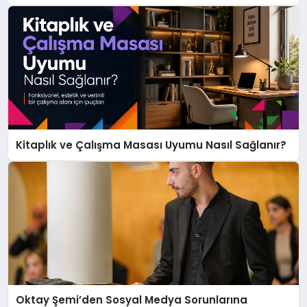
Kitaplık ve Çalışma Masası Uyumu Nasıl Sağlanır?
Oktay Şemi’den Sosyal Medya Sorunlarına