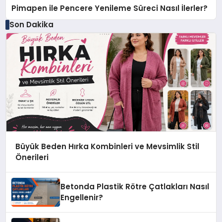
Pimapen ile Pencere Yenileme Süreci Nasıl İlerler?
Son Dakika
Büyük Beden Hırka Kombinleri ve Mevsimlik Stil
Önerileri
Betonda Plastik Rötre Çatlakları Nasıl
Engellenir?