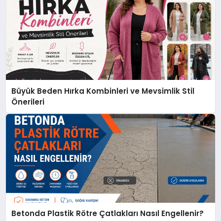
Büyük Beden Hırka Kombinleri ve Mevsimlik Stil
Önerileri
Betonda Plastik Rötre Çatlakları Nasıl Engellenir?