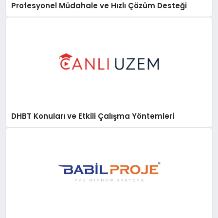
Profesyonel Müdahale ve Hızlı Çözüm Desteği
DHBT Konuları ve Etkili Çalışma Yöntemleri