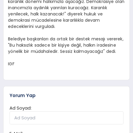
karanlık dönemi halkımızla aşacağız. Demokrasiye olan
inancımızla aydınlık yarınları kuracağız. Karanlık
yenilecek, halk kazanacak!" diyerek hukuk ve
demokrasi mücadelesine kararlılıkla devam
edeceklerini vurguladı.
Belediye başkanları da ortak bir destek mesajı vererek,
"Bu haksızlık sadece bir kişiye değil, halkın iradesine
yönelik bir müdahaledir. Sessiz kalmayacağız" dedi.
IGF
Yorum Yap
Ad Soyad: