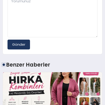
Gönder
Benzer Haberler