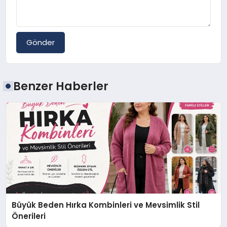
Gönder
Benzer Haberler
Büyük Beden Hırka Kombinleri ve Mevsimlik Stil
Önerileri