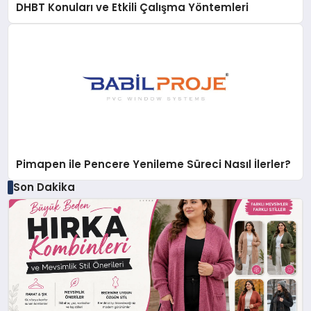
DHBT Konuları ve Etkili Çalışma Yöntemleri
Pimapen ile Pencere Yenileme Süreci Nasıl İlerler?
Son Dakika