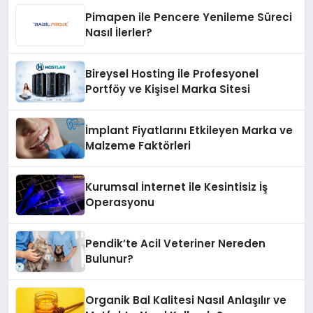
Pimapen ile Pencere Yenileme Süreci
Nasıl İlerler?
Bireysel Hosting ile Profesyonel
Portföy ve Kişisel Marka Sitesi
İmplant Fiyatlarını Etkileyen Marka ve
Malzeme Faktörleri
Kurumsal İnternet ile Kesintisiz İş
Operasyonu
Pendik’te Acil Veteriner Nereden
Bulunur?
Organik Bal Kalitesi Nasıl Anlaşılır ve