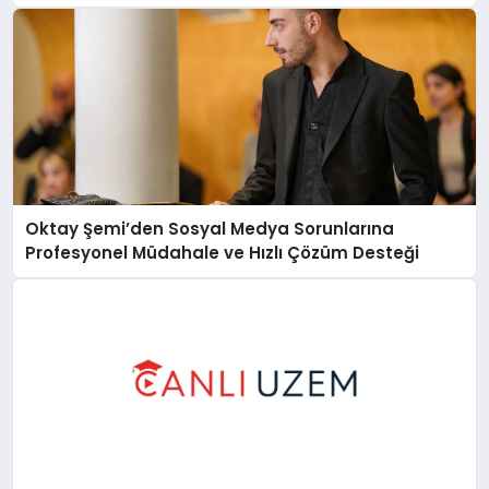
Oktay Şemi’den Sosyal Medya Sorunlarına
Profesyonel Müdahale ve Hızlı Çözüm Desteği