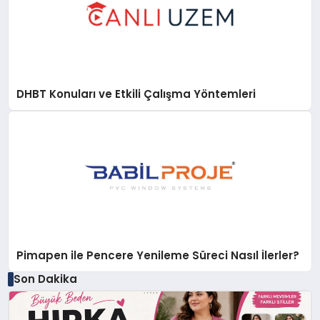
DHBT Konuları ve Etkili Çalışma Yöntemleri
Pimapen ile Pencere Yenileme Süreci Nasıl İlerler?
Son Dakika