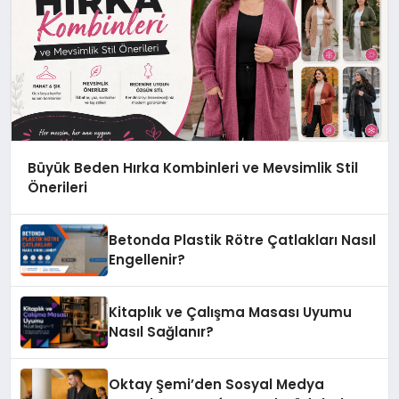
Büyük Beden Hırka Kombinleri ve Mevsimlik Stil
Önerileri
Betonda Plastik Rötre Çatlakları Nasıl
Engellenir?
Kitaplık ve Çalışma Masası Uyumu
Nasıl Sağlanır?
Oktay Şemi’den Sosyal Medya