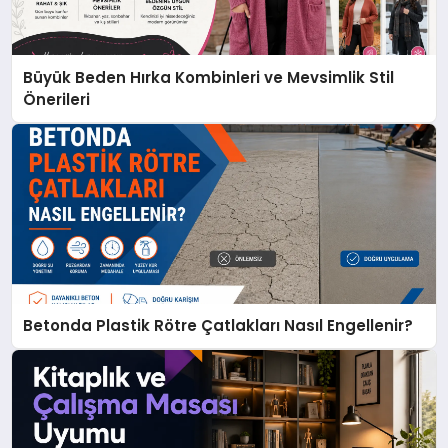
Büyük Beden Hırka Kombinleri ve Mevsimlik Stil
Önerileri
Betonda Plastik Rötre Çatlakları Nasıl Engellenir?