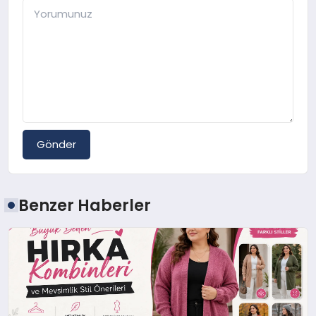
Gönder
Benzer Haberler