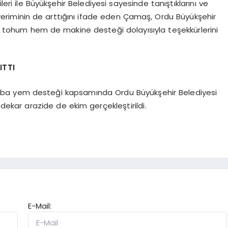
leri ile Büyükşehir Belediyesi sayesinde tanıştıklarını ve
veriminin de arttığını ifade eden Çamaş, Ordu Büyükşehir
 tohum hem de makine desteği dolayısıyla teşekkürlerini
ITTI
 kaba yem desteği kapsamında Ordu Büyükşehir Belediyesi
dekar arazide de ekim gerçekleştirildi.
E-Mail: