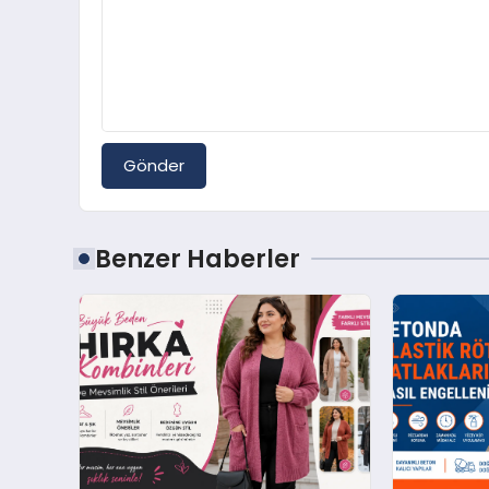
Gönder
Benzer Haberler