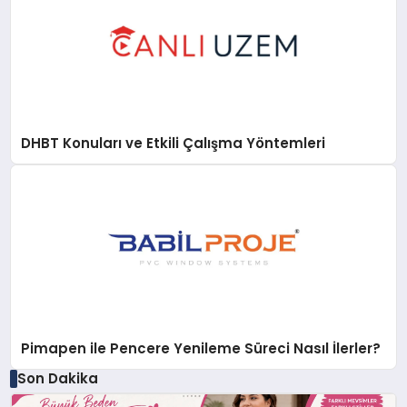
DHBT Konuları ve Etkili Çalışma Yöntemleri
Pimapen ile Pencere Yenileme Süreci Nasıl İlerler?
Son Dakika