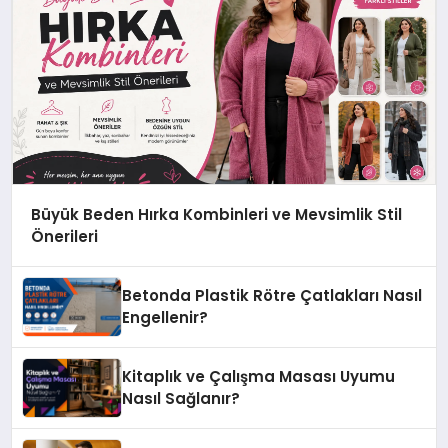
Büyük Beden Hırka Kombinleri ve Mevsimlik Stil
Önerileri
Betonda Plastik Rötre Çatlakları Nasıl
Engellenir?
Kitaplık ve Çalışma Masası Uyumu
Nasıl Sağlanır?