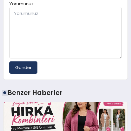
Yorumunuz:
Gönder
Benzer Haberler