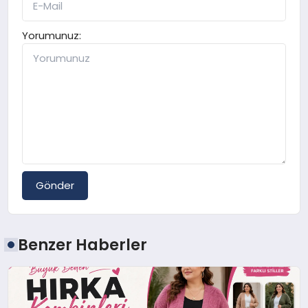
Yorumunuz:
Gönder
Benzer Haberler