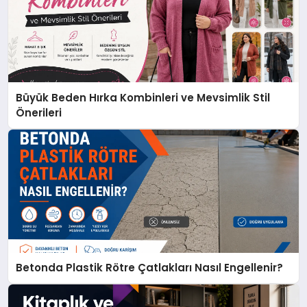
Büyük Beden Hırka Kombinleri ve Mevsimlik Stil
Önerileri
Betonda Plastik Rötre Çatlakları Nasıl Engellenir?