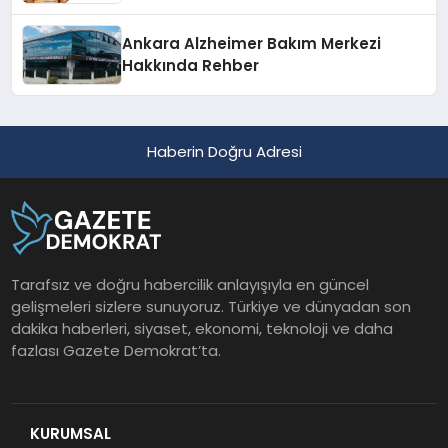
Ankara Alzheimer Bakım Merkezi
Hakkında Rehber
Haberin Doğru Adresi
Tarafsız ve doğru habercilik anlayışıyla en güncel
gelişmeleri sizlere sunuyoruz. Türkiye ve dünyadan son
dakika haberleri, siyaset, ekonomi, teknoloji ve daha
fazlası Gazete Demokrat’ta.
KURUMSAL