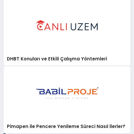
DHBT Konuları ve Etkili Çalışma Yöntemleri
Pimapen ile Pencere Yenileme Süreci Nasıl İlerler?