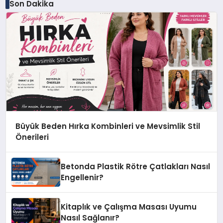
Son Dakika
Büyük Beden Hırka Kombinleri ve Mevsimlik Stil
Önerileri
Betonda Plastik Rötre Çatlakları Nasıl
Engellenir?
Kitaplık ve Çalışma Masası Uyumu
Nasıl Sağlanır?