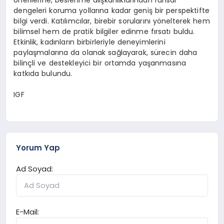
dengeleri koruma yollarına kadar geniş bir perspektifte
bilgi verdi. Katılımcılar, birebir sorularını yönelterek hem
bilimsel hem de pratik bilgiler edinme fırsatı buldu.
Etkinlik, kadınların birbirleriyle deneyimlerini
paylaşmalarına da olanak sağlayarak, sürecin daha
bilinçli ve destekleyici bir ortamda yaşanmasına
katkıda bulundu.
IGF
Yorum Yap
Ad Soyad:
E-Mail: