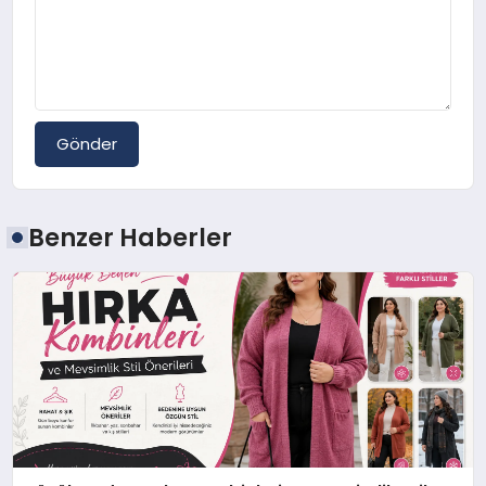
Gönder
Benzer Haberler