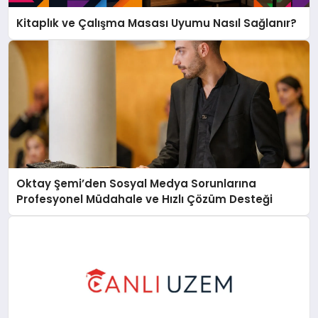
Kitaplık ve Çalışma Masası Uyumu Nasıl Sağlanır?
Oktay Şemi’den Sosyal Medya Sorunlarına
Profesyonel Müdahale ve Hızlı Çözüm Desteği