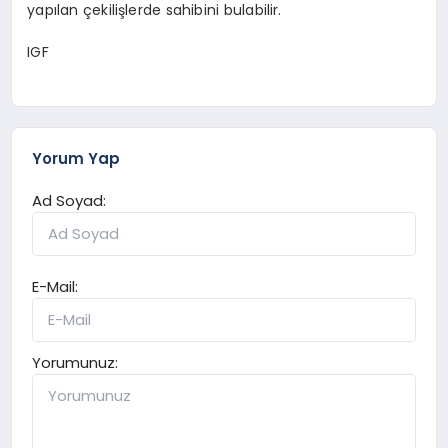
yapılan çekilişlerde sahibini bulabilir.
IGF
Yorum Yap
Ad Soyad:
E-Mail:
Yorumunuz: