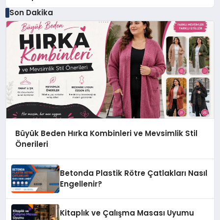
Son Dakika
Büyük Beden Hırka Kombinleri ve Mevsimlik Stil
Önerileri
Betonda Plastik Rötre Çatlakları Nasıl
Engellenir?
Kitaplık ve Çalışma Masası Uyumu