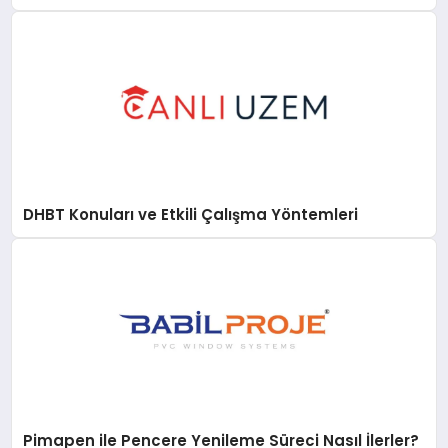
DHBT Konuları ve Etkili Çalışma Yöntemleri
Pimapen ile Pencere Yenileme Süreci Nasıl İlerler?