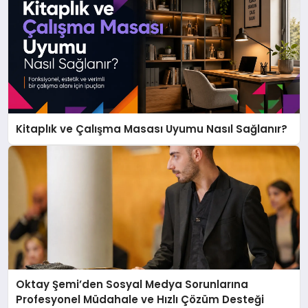
Kitaplık ve Çalışma Masası Uyumu Nasıl Sağlanır?
Oktay Şemi’den Sosyal Medya Sorunlarına
Profesyonel Müdahale ve Hızlı Çözüm Desteği