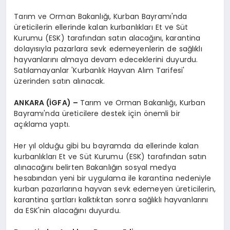
Tarım ve Orman Bakanlığı, Kurban Bayramı'nda
üreticilerin ellerinde kalan kurbanlıkları Et ve Süt
Kurumu (ESK) tarafından satın alacağını, karantina
dolayısıyla pazarlara sevk edemeyenlerin de sağlıklı
hayvanlarını almaya devam edeceklerini duyurdu.
Satılamayanlar 'Kurbanlık Hayvan Alım Tarifesi'
üzerinden satın alınacak.
ANKARA (İGFA) –
Tarım ve Orman Bakanlığı, Kurban
Bayramı'nda üreticilere destek için önemli bir
açıklama yaptı.
Her yıl olduğu gibi bu bayramda da ellerinde kalan
kurbanlıkları Et ve Süt Kurumu (ESK) tarafından satın
alınacağını belirten Bakanlığın sosyal medya
hesabından yeni bir uygulama ile karantina nedeniyle
kurban pazarlarına hayvan sevk edemeyen üreticilerin,
karantina şartları kalktıktan sonra sağlıklı hayvanlarını
da ESK'nin alacağını duyurdu.