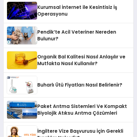
Kurumsal İnternet ile Kesintisiz İş
Operasyonu
Pendik’te Acil Veteriner Nereden
Bulunur?
Organik Bal Kalitesi Nasıl Anlaşılır ve
Mutfakta Nasıl Kullanılır?
Buharlı Ütü Fiyatları Nasıl Belirlenir?
Paket Arıtma Sistemleri Ve Kompakt
Biyolojik Atıksu Arıtma Çözümleri
İngiltere Vize Başvurusu İçin Gerekli