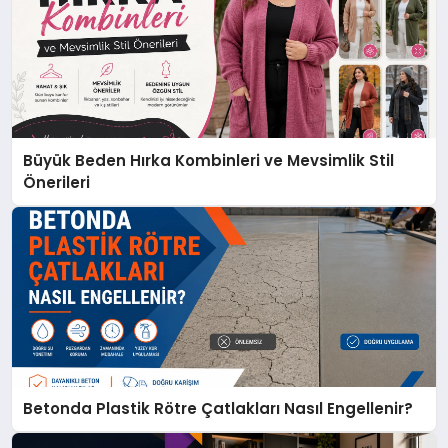
Büyük Beden Hırka Kombinleri ve Mevsimlik Stil
Önerileri
Betonda Plastik Rötre Çatlakları Nasıl Engellenir?