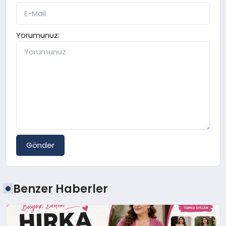
Yorumunuz:
Gönder
Benzer Haberler