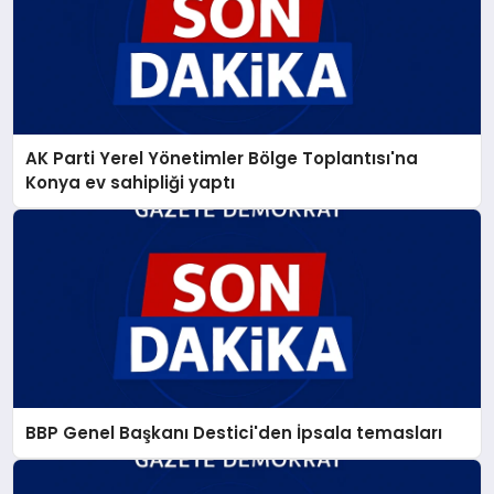
AK Parti Yerel Yönetimler Bölge Toplantısı'na
Konya ev sahipliği yaptı
BBP Genel Başkanı Destici'den İpsala temasları