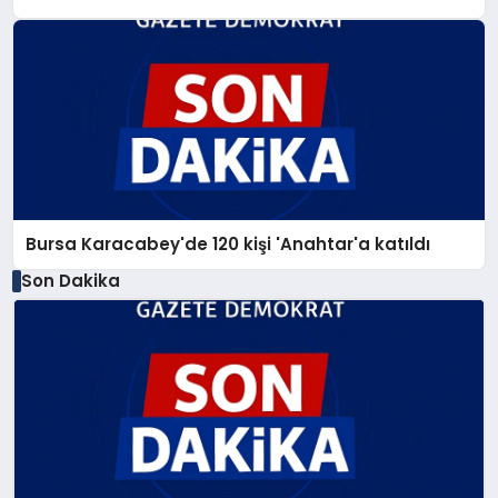
Bursa Karacabey'de 120 kişi 'Anahtar'a katıldı
Son Dakika