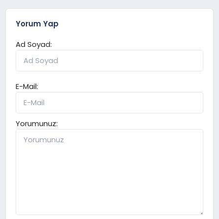
Yorum Yap
Ad Soyad:
E-Mail:
Yorumunuz: