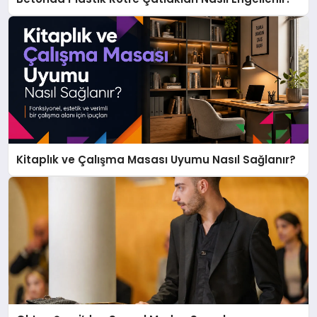
Kitaplık ve Çalışma Masası Uyumu Nasıl Sağlanır?