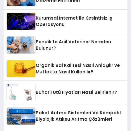
Malzeme Faktörleri
Kurumsal İnternet ile Kesintisiz İş
Operasyonu
Pendik’te Acil Veteriner Nereden
Bulunur?
Organik Bal Kalitesi Nasıl Anlaşılır ve
Mutfakta Nasıl Kullanılır?
Buharlı Ütü Fiyatları Nasıl Belirlenir?
Paket Arıtma Sistemleri Ve Kompakt
Biyolojik Atıksu Arıtma Çözümleri