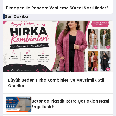
Pimapen ile Pencere Yenileme Süreci Nasıl İlerler?
Son Dakika
Büyük Beden Hırka Kombinleri ve Mevsimlik Stil
Önerileri
Betonda Plastik Rötre Çatlakları Nasıl
Engellenir?