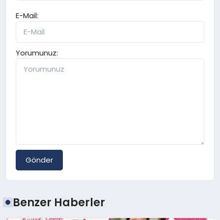
E-Mail:
Yorumunuz:
Gönder
Benzer Haberler