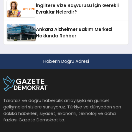
İngiltere Vize Başvurusu İçin Gerekli
Evraklar Nelerdir?
Ankara Alzheimer Bakım Merkezi
Hakkında Rehber
Haberin Doğru Adresi
Tarafsız ve doğru habercilik anlayışıyla en güncel
gelişmeleri sizlere sunuyoruz. Türkiye ve dünyadan son
dakika haberleri, siyaset, ekonomi, teknoloji ve daha
fazlası Gazete Demokrat’ta.