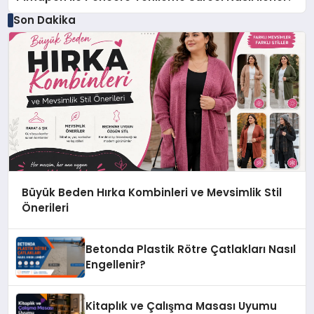
Son Dakika
Büyük Beden Hırka Kombinleri ve Mevsimlik Stil
Önerileri
Betonda Plastik Rötre Çatlakları Nasıl
Engellenir?
Kitaplık ve Çalışma Masası Uyumu