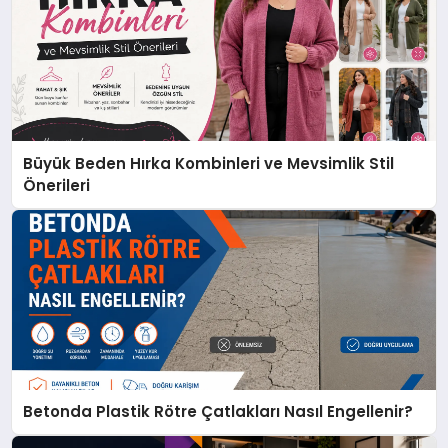
Büyük Beden Hırka Kombinleri ve Mevsimlik Stil
Önerileri
Betonda Plastik Rötre Çatlakları Nasıl Engellenir?