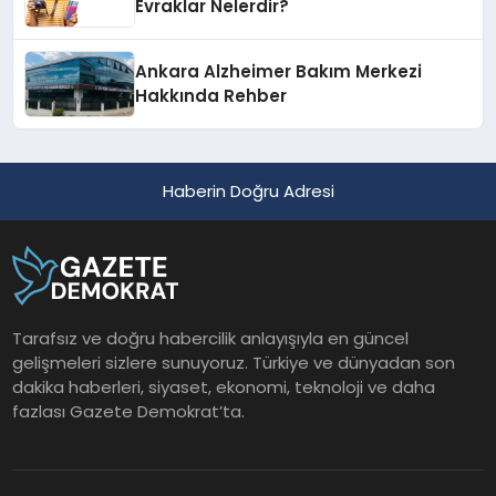
Evraklar Nelerdir?
Ankara Alzheimer Bakım Merkezi
Hakkında Rehber
Haberin Doğru Adresi
Tarafsız ve doğru habercilik anlayışıyla en güncel
gelişmeleri sizlere sunuyoruz. Türkiye ve dünyadan son
dakika haberleri, siyaset, ekonomi, teknoloji ve daha
fazlası Gazete Demokrat’ta.