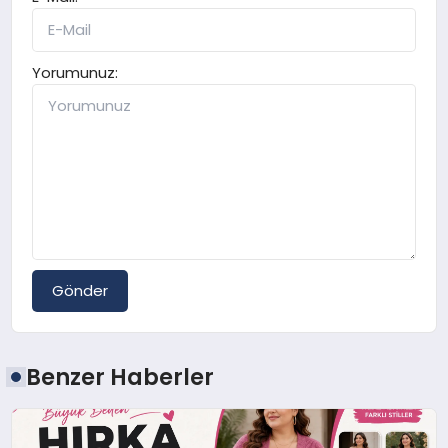
Yorumunuz:
Gönder
Benzer Haberler