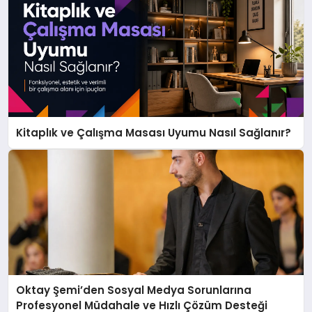
Kitaplık ve Çalışma Masası Uyumu Nasıl Sağlanır?
Oktay Şemi’den Sosyal Medya Sorunlarına
Profesyonel Müdahale ve Hızlı Çözüm Desteği