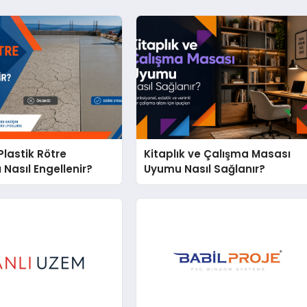
lastik Rötre
Kitaplık ve Çalışma Masası
 Nasıl Engellenir?
Uyumu Nasıl Sağlanır?