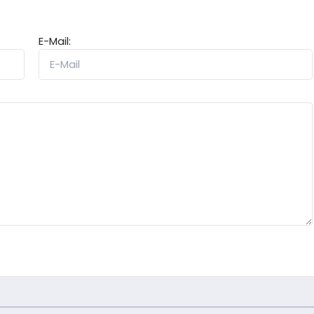
E-Mail: