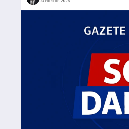
03 Haziran 2025