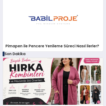
Pimapen ile Pencere Yenileme Süreci Nasıl İlerler?
Son Dakika