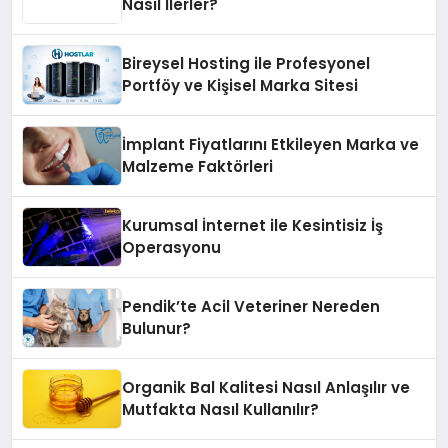
Nasıl İlerler?
Bireysel Hosting ile Profesyonel
Portföy ve Kişisel Marka Sitesi
İmplant Fiyatlarını Etkileyen Marka ve
Malzeme Faktörleri
Kurumsal İnternet ile Kesintisiz İş
Operasyonu
Pendik’te Acil Veteriner Nereden
Bulunur?
Organik Bal Kalitesi Nasıl Anlaşılır ve
Mutfakta Nasıl Kullanılır?