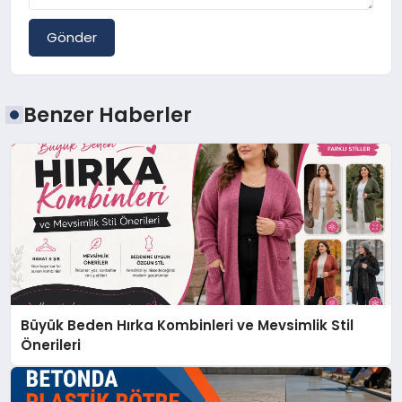
Gönder
Benzer Haberler
Büyük Beden Hırka Kombinleri ve Mevsimlik Stil
Önerileri