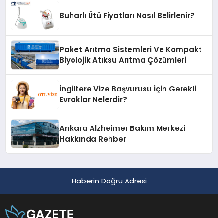
Buharlı Ütü Fiyatları Nasıl Belirlenir?
Paket Arıtma Sistemleri Ve Kompakt
Biyolojik Atıksu Arıtma Çözümleri
İngiltere Vize Başvurusu İçin Gerekli
Evraklar Nelerdir?
Ankara Alzheimer Bakım Merkezi
Hakkında Rehber
Haberin Doğru Adresi