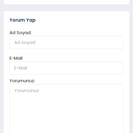
Yorum Yap
Ad Soyad:
E-Mail:
Yorumunuz: