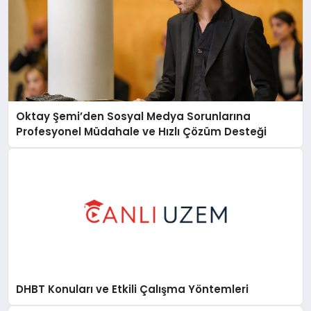
Oktay Şemi’den Sosyal Medya Sorunlarına
Profesyonel Müdahale ve Hızlı Çözüm Desteği
DHBT Konuları ve Etkili Çalışma Yöntemleri