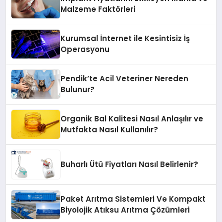
Malzeme Faktörleri
Kurumsal İnternet ile Kesintisiz İş
Operasyonu
Pendik’te Acil Veteriner Nereden
Bulunur?
Organik Bal Kalitesi Nasıl Anlaşılır ve
Mutfakta Nasıl Kullanılır?
Buharlı Ütü Fiyatları Nasıl Belirlenir?
Paket Arıtma Sistemleri Ve Kompakt
Biyolojik Atıksu Arıtma Çözümleri