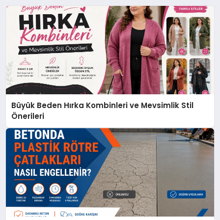
Büyük Beden Hırka Kombinleri ve Mevsimlik Stil
Önerileri