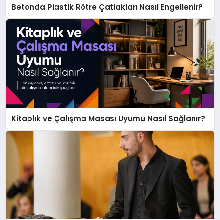
Betonda Plastik Rötre Çatlakları Nasıl Engellenir?
Kitaplık ve Çalışma Masası Uyumu Nasıl Sağlanır?