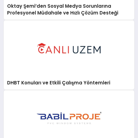
Oktay Şemi’den Sosyal Medya Sorunlarına
Profesyonel Müdahale ve Hızlı Çözüm Desteği
DHBT Konuları ve Etkili Çalışma Yöntemleri