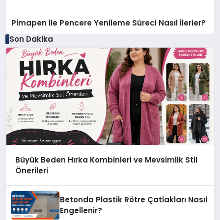
Pimapen ile Pencere Yenileme Süreci Nasıl İlerler?
Son Dakika
Büyük Beden Hırka Kombinleri ve Mevsimlik Stil
Önerileri
Betonda Plastik Rötre Çatlakları Nasıl
Engellenir?