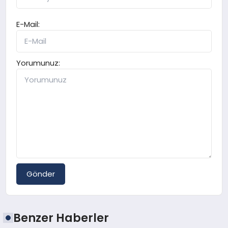
E-Mail:
Yorumunuz:
Gönder
Benzer Haberler