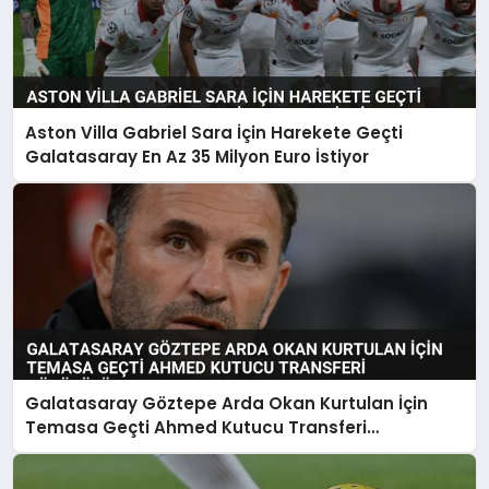
Aston Villa Gabriel Sara İçin Harekete Geçti
Galatasaray En Az 35 Milyon Euro İstiyor
Galatasaray Göztepe Arda Okan Kurtulan İçin
Temasa Geçti Ahmed Kutucu Transferi
Görüşülüyor