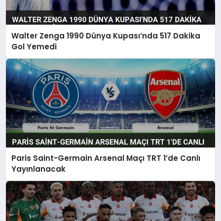
Walter Zenga 1990 Dünya Kupası’nda 517 Dakika
Gol Yemedi
Paris Saint-Germain Arsenal Maçı TRT 1’de Canlı
Yayınlanacak