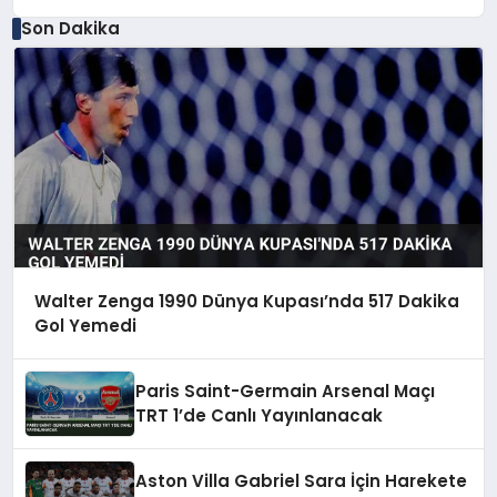
Son Dakika
Walter Zenga 1990 Dünya Kupası’nda 517 Dakika
Gol Yemedi
Paris Saint-Germain Arsenal Maçı
TRT 1’de Canlı Yayınlanacak
Aston Villa Gabriel Sara İçin Harekete