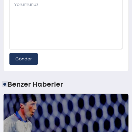
Gönder
Benzer Haberler