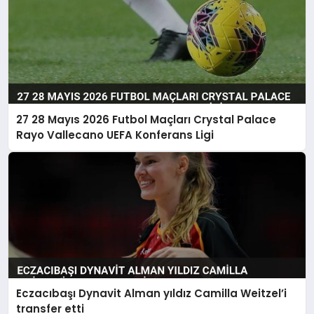
27 28 Mayıs 2026 Futbol Maçları Crystal Palace
Rayo Vallecano UEFA Konferans Ligi
Eczacıbaşı Dynavit Alman yıldız Camilla Weitzel’i
transfer etti