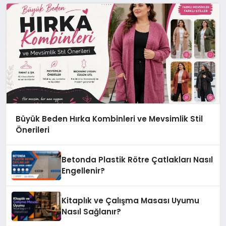
Büyük Beden Hırka Kombinleri ve Mevsimlik Stil
Önerileri
Betonda Plastik Rötre Çatlakları Nasıl
Engellenir?
Kitaplık ve Çalışma Masası Uyumu
Nasıl Sağlanır?