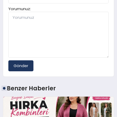
Yorumunuz:
Gönder
Benzer Haberler