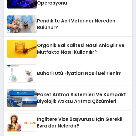
Operasyonu
Pendik’te Acil Veteriner Nereden
Bulunur?
Organik Bal Kalitesi Nasıl Anlaşılır ve
Mutfakta Nasıl Kullanılır?
Buharlı Ütü Fiyatları Nasıl Belirlenir?
Paket Arıtma Sistemleri Ve Kompakt
Biyolojik Atıksu Arıtma Çözümleri
İngiltere Vize Başvurusu İçin Gerekli
Evraklar Nelerdir?