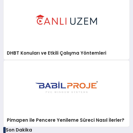
DHBT Konuları ve Etkili Çalışma Yöntemleri
Pimapen ile Pencere Yenileme Süreci Nasıl İlerler?
Son Dakika