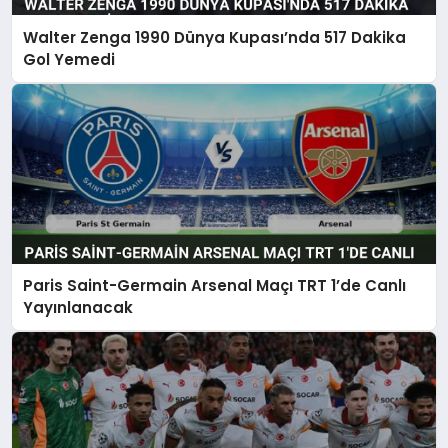
Walter Zenga 1990 Dünya Kupası’nda 517 Dakika
Gol Yemedi
Paris Saint-Germain Arsenal Maçı TRT 1’de Canlı
Yayınlanacak