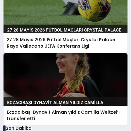
27 28 Mayıs 2026 Futbol Maçları Crystal Palace
Rayo Vallecano UEFA Konferans Ligi
Eczacıbaşı Dynavit Alman yıldız Camilla Weitzel’i
transfer etti
Son Dakika