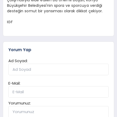
Büyükşehir Belediyesi'nin spora ve sporcuya verdiği
desteğin somut bir yansıması olarak dikkat çekiyor.
IGF
Yorum Yap
Ad Soyad:
E-Mail:
Yorumunuz: