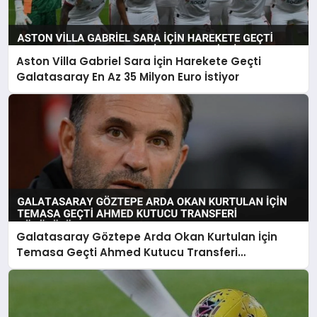
Aston Villa Gabriel Sara İçin Harekete Geçti
Galatasaray En Az 35 Milyon Euro İstiyor
Galatasaray Göztepe Arda Okan Kurtulan İçin
Temasa Geçti Ahmed Kutucu Transferi
Görüşülüyor