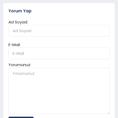
Yorum Yap
Ad Soyad:
E-Mail:
Yorumunuz: