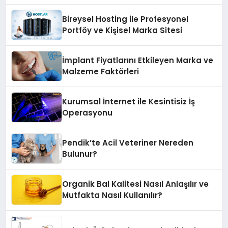
Bireysel Hosting ile Profesyonel
Portföy ve Kişisel Marka Sitesi
İmplant Fiyatlarını Etkileyen Marka ve
Malzeme Faktörleri
Kurumsal İnternet ile Kesintisiz İş
Operasyonu
Pendik’te Acil Veteriner Nereden
Bulunur?
Organik Bal Kalitesi Nasıl Anlaşılır ve
Mutfakta Nasıl Kullanılır?