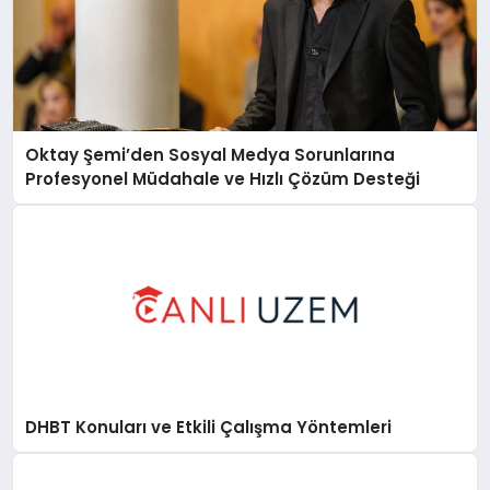
Oktay Şemi’den Sosyal Medya Sorunlarına
Profesyonel Müdahale ve Hızlı Çözüm Desteği
DHBT Konuları ve Etkili Çalışma Yöntemleri