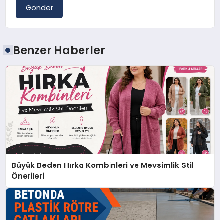
Gönder
Benzer Haberler
Büyük Beden Hırka Kombinleri ve Mevsimlik Stil
Önerileri