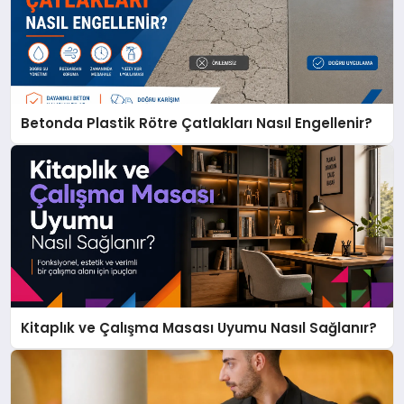
Betonda Plastik Rötre Çatlakları Nasıl Engellenir?
Kitaplık ve Çalışma Masası Uyumu Nasıl Sağlanır?