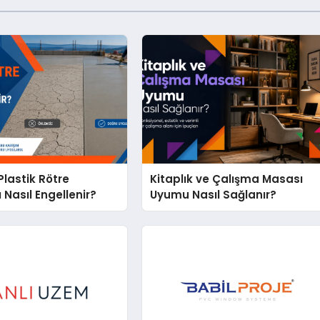
lastik Rötre
Kitaplık ve Çalışma Masası
 Nasıl Engellenir?
Uyumu Nasıl Sağlanır?