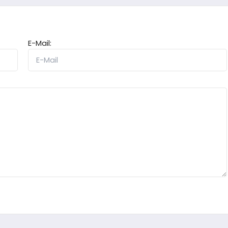
E-Mail: