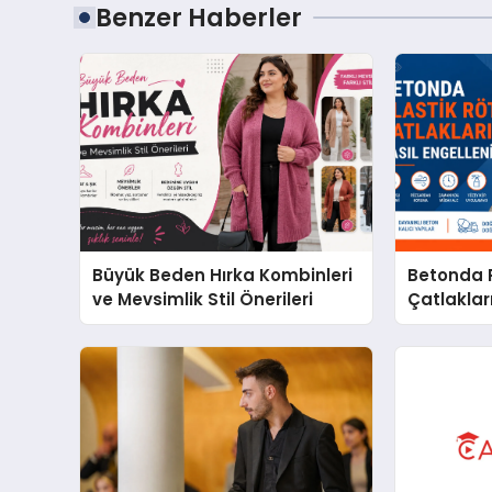
Benzer Haberler
Büyük Beden Hırka Kombinleri
Betonda P
ve Mevsimlik Stil Önerileri
Çatlakları