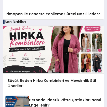
Pimapen ile Pencere Yenileme Süreci Nasıl İlerler?
Son Dakika
Büyük Beden Hırka Kombinleri ve Mevsimlik Stil
Önerileri
Betonda Plastik Rötre Çatlakları Nasıl
Engellenir?