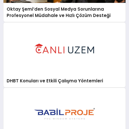
Oktay Şemi’den Sosyal Medya Sorunlarına
Profesyonel Müdahale ve Hızlı Çözüm Desteği
DHBT Konuları ve Etkili Çalışma Yöntemleri