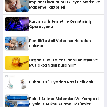
İmplant Fiyatlarını Etkileyen Marka ve
Malzeme Faktörleri
Kurumsal İnternet ile Kesintisiz İş
Operasyonu
Pendik’te Acil Veteriner Nereden
Bulunur?
Organik Bal Kalitesi Nasıl Anlaşılır ve
Mutfakta Nasıl Kullanılır?
Buharlı Ütü Fiyatları Nasıl Belirlenir?
Paket Arıtma Sistemleri Ve Kompakt
Biyolojik Atıksu Arıtma Çözümleri