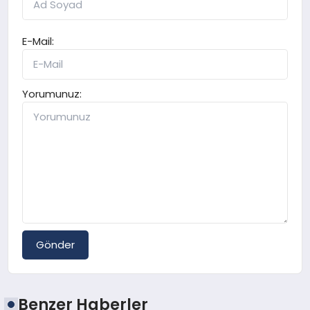
E-Mail:
Yorumunuz:
Gönder
Benzer Haberler