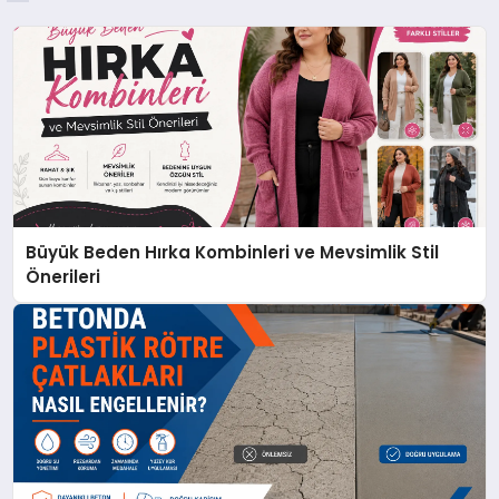
Büyük Beden Hırka Kombinleri ve Mevsimlik Stil
Önerileri