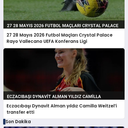
27 28 Mayıs 2026 Futbol Maçları Crystal Palace
Rayo Vallecano UEFA Konferans Ligi
Eczacıbaşı Dynavit Alman yıldız Camilla Weitzel’i
transfer etti
Son Dakika