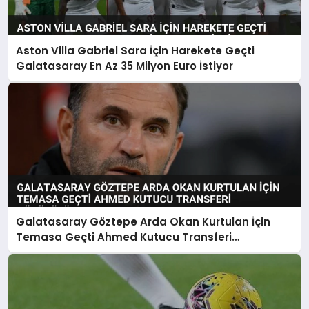
Aston Villa Gabriel Sara İçin Harekete Geçti
Galatasaray En Az 35 Milyon Euro İstiyor
Galatasaray Göztepe Arda Okan Kurtulan İçin
Temasa Geçti Ahmed Kutucu Transferi
Görüşülüyor