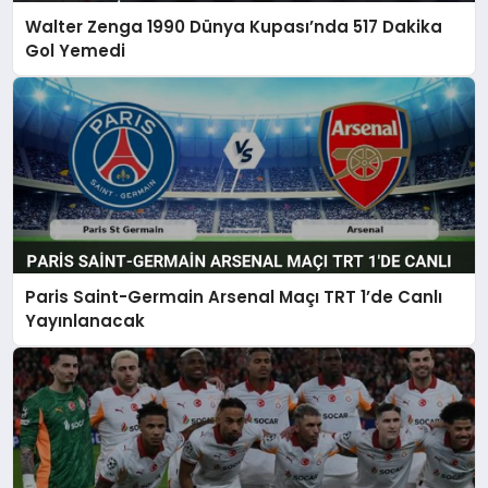
Walter Zenga 1990 Dünya Kupası’nda 517 Dakika
Gol Yemedi
Paris Saint-Germain Arsenal Maçı TRT 1’de Canlı
Yayınlanacak