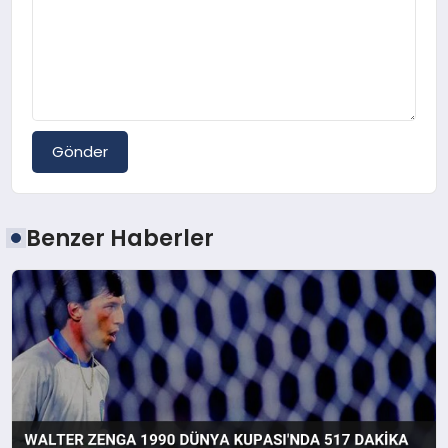
Gönder
Benzer Haberler