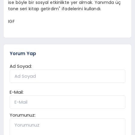
ise böyle bir sosyal etkinlikte yer almak. Yanımda üç
tane seri kitap getirdim" ifadelerini kullandı.
IGF
Yorum Yap
Ad Soyad:
E-Mail:
Yorumunuz: