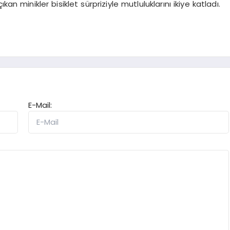
ıkan minikler bisiklet sürpriziyle mutluluklarını ikiye katladı.
E-Mail: