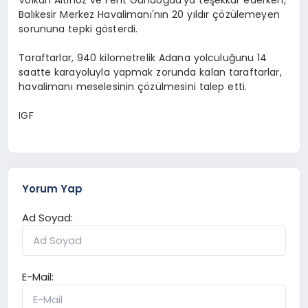
Balıkesir Merkez Havalimanı'nın 20 yıldır çözülemeyen
sorununa tepki gösterdi.
Taraftarlar, 940 kilometrelik Adana yolculuğunu 14
saatte karayoluyla yapmak zorunda kalan taraftarlar,
havalimanı meselesinin çözülmesini talep etti.
IGF
Yorum Yap
Ad Soyad:
E-Mail: