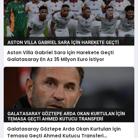
Aston Villa Gabriel Sara İçin Harekete Geçti
Galatasaray En Az 35 Milyon Euro İstiyor
Galatasaray Göztepe Arda Okan Kurtulan İçin
Temasa Geçti Ahmed Kutucu Transferi