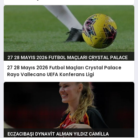
Görüşülüyor
27 28 Mayıs 2026 Futbol Maçları Crystal Palace
Rayo Vallecano UEFA Konferans Ligi