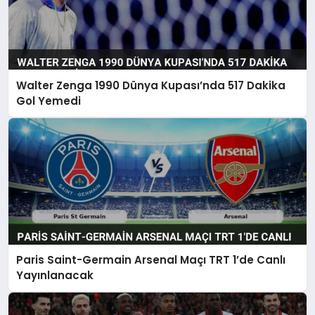
Walter Zenga 1990 Dünya Kupası’nda 517 Dakika
Gol Yemedi
Paris Saint-Germain Arsenal Maçı TRT 1’de Canlı
Yayınlanacak