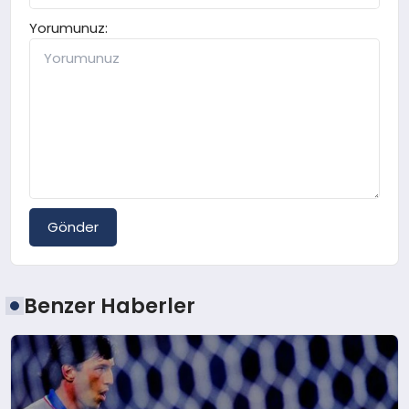
Yorumunuz:
Gönder
Benzer Haberler